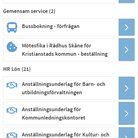
Gemensam service (
2
)
Bussbokning - förfrågan
Mötesfika i Rådhus Skåne för
Kristianstads kommun - beställning
HR Lön (
21
)
Anställningsunderlag för Barn- och
utbildningsförvaltningen
Anställningsunderlag för
Kommunledningskontoret
Anställningsunderlag för Kultur- och