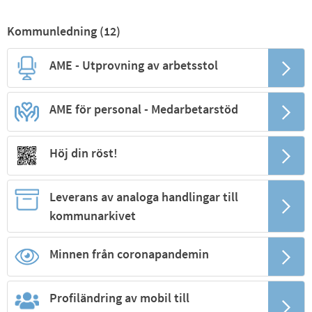
Kommunledning (
12
)
AME - Utprovning av arbetsstol
AME för personal - Medarbetarstöd
Höj din röst!
Leverans av analoga handlingar till
kommunarkivet
Minnen från coronapandemin
Profiländring av mobil till