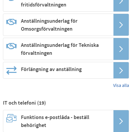
fritidsförvaltningen
Anställningsunderlag för
Omsorgsförvaltningen
Anställningsunderlag för Tekniska
förvaltningen
Förlängning av anställning
Visa alla
IT och telefoni (
19
)
Funktions e-postlåda - beställ
behörighet