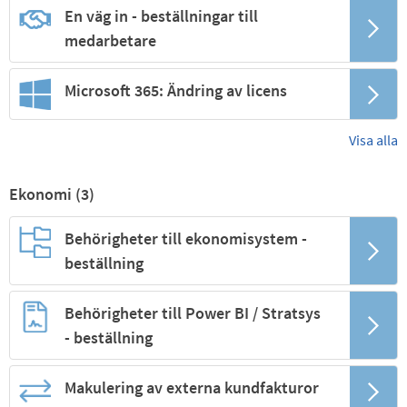
En väg in - beställningar till
medarbetare
Microsoft 365: Ändring av licens
Visa alla
Ekonomi (
3
)
Behörigheter till ekonomisystem -
beställning
Behörigheter till Power BI / Stratsys
- beställning
Makulering av externa kundfakturor