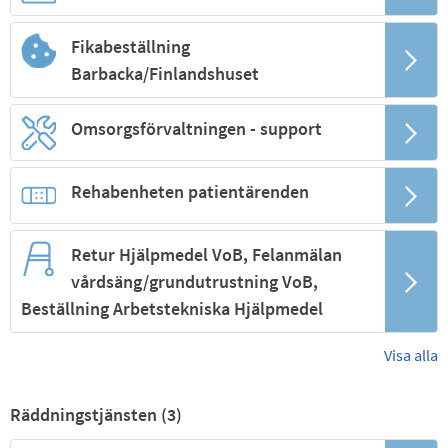
Fikabeställning
Barbacka/Finlandshuset
Omsorgsförvaltningen - support
Rehabenheten patientärenden
Retur Hjälpmedel VoB, Felanmälan
vårdsäng/grundutrustning VoB,
Beställning Arbetstekniska Hjälpmedel
Visa alla
Räddningstjänsten (
3
)