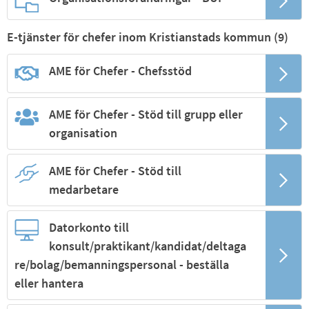
E-tjänster för chefer inom Kristianstads kommun (
9
)
AME för Chefer - Chefsstöd
AME för Chefer - Stöd till grupp eller
organisation
AME för Chefer - Stöd till
medarbetare
Datorkonto till
konsult/praktikant/kandidat/deltaga
re/bolag/bemanningspersonal - beställa
eller hantera