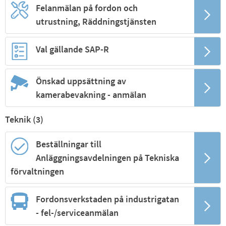
Felanmälan på fordon och
utrustning, Räddningstjänsten
Val gällande SAP-R
Önskad uppsättning av
kamerabevakning - anmälan
Teknik (
3
)
Beställningar till
Anläggningsavdelningen på Tekniska
förvaltningen
Fordonsverkstaden på industrigatan
- fel-/serviceanmälan