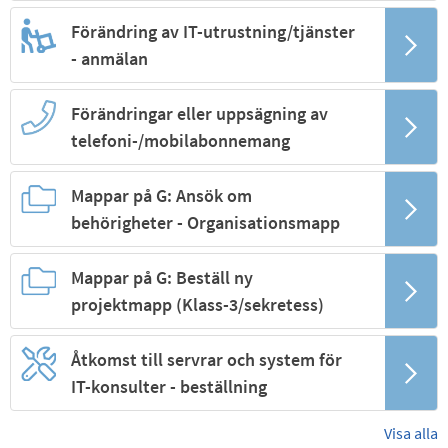
Förändring av IT-utrustning/tjänster
- anmälan
Förändringar eller uppsägning av
telefoni-/mobilabonnemang
Mappar på G: Ansök om
behörigheter - Organisationsmapp
Mappar på G: Beställ ny
projektmapp (Klass-3/sekretess)
Åtkomst till servrar och system för
IT-konsulter - beställning
Visa alla